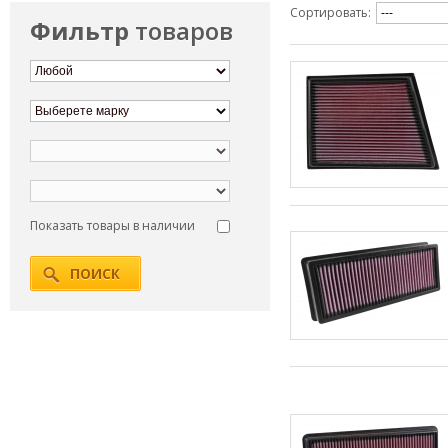
Сортировать:
Фильтр
товаров
Показать товары в наличии
ПОИСК