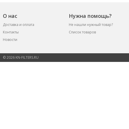
О нас
Нужна помощь?
Доставка и оплата
Не нашли нужный товар?
Контакты
Список товаров
Новости
© 2026 KN-FILTERS.RU