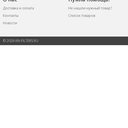
Доставка и оплата
Не нашли нужный товар?
Контакты
Список товаров
Новости
© 2026 KN-FILTERS.RU