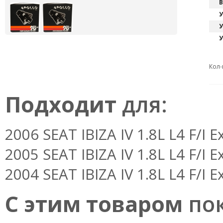
В
У
У
У
Кол-
Подходит
для:
2006 SEAT IBIZA IV 1.8L L4 F/I 
2005 SEAT IBIZA IV 1.8L L4 F/I 
2004 SEAT IBIZA IV 1.8L L4 F/I 
С этим товаром
пок