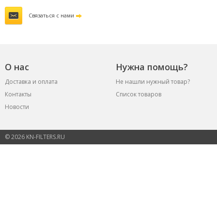
Связаться с нами
О нас
Нужна помощь?
Доставка и оплата
Не нашли нужный товар?
Контакты
Список товаров
Новости
© 2026 KN-FILTERS.RU