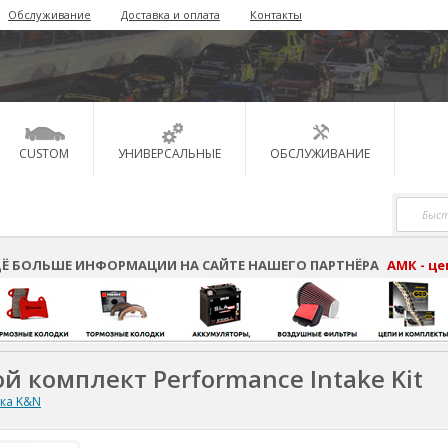
Обслуживание
Доставка и оплата
Контакты
CUSTOM
УНИВЕРСАЛЬНЫЕ
ОБСЛУЖИВАНИЕ
Ё БОЛЬШЕ ИНФОРМАЦИИ НА САЙТЕ НАШЕГО ПАРТНЁРА
АМК - ц
й комплект Performance Intake Kit
ска K&N