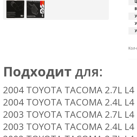
Ц
В
У
У
У
Кол-
Подходит
для:
2004 TOYOTA TACOMA 2.7L L4 F/
2004 TOYOTA TACOMA 2.4L L4 F/
2003 TOYOTA TACOMA 2.7L L4 F/
2003 TOYOTA TACOMA 2.4L L4 F/