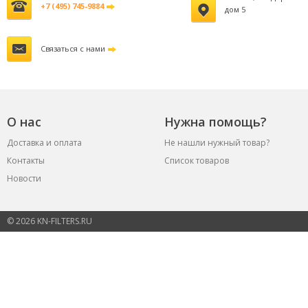
+7 (495) 745-9884
дом 5
Связаться с нами
О нас
Нужна помощь?
Доставка и оплата
Не нашли нужный товар?
Контакты
Список товаров
Новости
© 2026 KN-FILTERS.RU