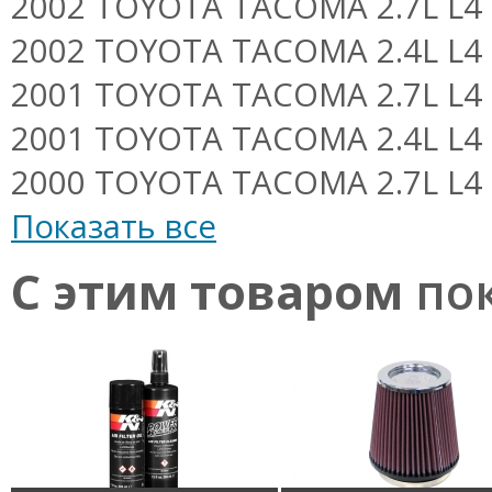
2002 TOYOTA TACOMA 2.7L L4 F/
2002 TOYOTA TACOMA 2.4L L4 F/
2001 TOYOTA TACOMA 2.7L L4 F/
2001 TOYOTA TACOMA 2.4L L4 F/
2000 TOYOTA TACOMA 2.7L L4 F/
Показать все
С этим товаром
пок