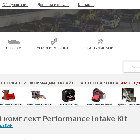
Обслуживание
Доставка и оплата
Контакты
CUSTOM
УНИВЕРСАЛЬНЫЕ
ОБСЛУЖИВАНИЕ
Ё БОЛЬШЕ ИНФОРМАЦИИ НА САЙТЕ НАШЕГО ПАРТНЁРА
АМК - ц
 комплект Performance Intake Kit
ска K&N