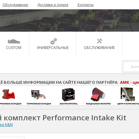
Обслуживание
Доставка и оплата
Контакты
CUSTOM
УНИВЕРСАЛЬНЫЕ
ОБСЛУЖИВАНИЕ
Ё БОЛЬШЕ ИНФОРМАЦИИ НА САЙТЕ НАШЕГО ПАРТНЁРА
АМК - ц
 комплект Performance Intake Kit
ска K&N