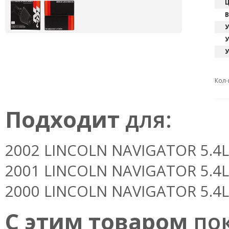
Ц
В
У
У
У
Кол-
Подходит
для:
2002 LINCOLN NAVIGATOR 5.4L V
2001 LINCOLN NAVIGATOR 5.4L V
2000 LINCOLN NAVIGATOR 5.4L V
С этим товаром
пок