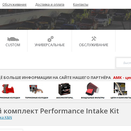
Обслуживание
Доставка и оплата
Контакты
CUSTOM
УНИВЕРСАЛЬНЫЕ
ОБСЛУЖИВАНИЕ
Ё БОЛЬШЕ ИНФОРМАЦИИ НА САЙТЕ НАШЕГО ПАРТНЁРА
АМК - ц
 комплект Performance Intake Kit
ска K&N