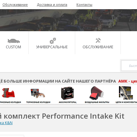
Обслуживание
Доставка и оплата
Контакты
CUSTOM
УНИВЕРСАЛЬНЫЕ
ОБСЛУЖИВАНИЕ
Ё БОЛЬШЕ ИНФОРМАЦИИ НА САЙТЕ НАШЕГО ПАРТНЁРА
АМК - ц
 комплект Performance Intake Kit
ска K&N