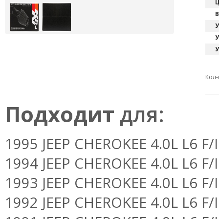
Ц
В
У
У
У
Кол-
Подходит
для:
1995 JEEP CHEROKEE 4.0L L6 F/I 
1994 JEEP CHEROKEE 4.0L L6 F/I 
1993 JEEP CHEROKEE 4.0L L6 F/I 
1992 JEEP CHEROKEE 4.0L L6 F/I 