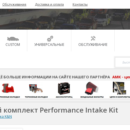
Обслуживание
Доставка и оплата
Контакты
CUSTOM
УНИВЕРСАЛЬНЫЕ
ОБСЛУЖИВАНИЕ
Ё БОЛЬШЕ ИНФОРМАЦИИ НА САЙТЕ НАШЕГО ПАРТНЁРА
АМК - ц
 комплект Performance Intake Kit
ска K&N