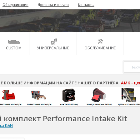
Обслуживание
Доставка и оплата
Контакты
CUSTOM
УНИВЕРСАЛЬНЫЕ
ОБСЛУЖИВАНИЕ
Ё БОЛЬШЕ ИНФОРМАЦИИ НА САЙТЕ НАШЕГО ПАРТНЁРА
АМК - ц
 комплект Performance Intake Kit
ска K&N