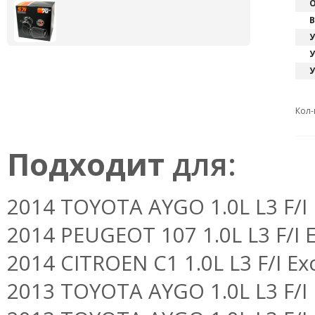
О
В
У
У
У
Кол-
Подходит
для:
2014 TOYOTA AYGO 1.0L L3 F/I 
2014 PEUGEOT 107 1.0L L3 F/I E
2014 CITROEN C1 1.0L L3 F/I Exc
2013 TOYOTA AYGO 1.0L L3 F/I E