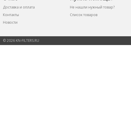
Доставка и оплата
Не нашли нужный товар?
Контакты
Список товаров
Новости
© 2026 KN-FILTERS.RU