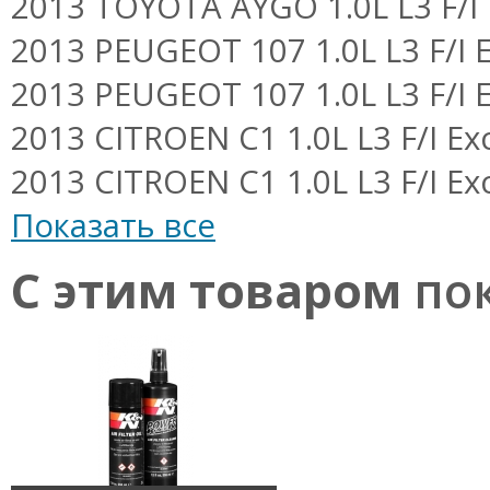
2013 TOYOTA AYGO 1.0L L3 F/I 
2013 PEUGEOT 107 1.0L L3 F/I E
2013 PEUGEOT 107 1.0L L3 F/I E
2013 CITROEN C1 1.0L L3 F/I Exc
2013 CITROEN C1 1.0L L3 F/I Exc
Показать все
С этим товаром
пок