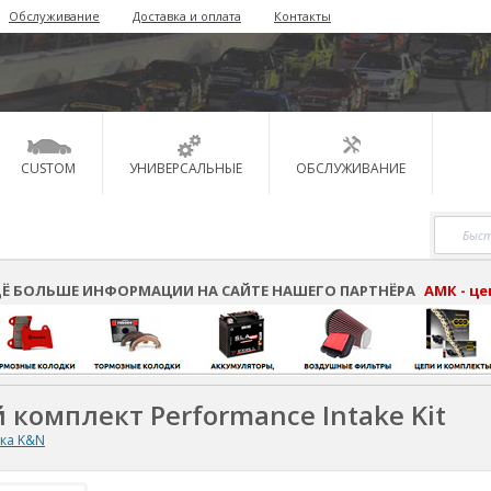
Обслуживание
Доставка и оплата
Контакты
CUSTOM
УНИВЕРСАЛЬНЫЕ
ОБСЛУЖИВАНИЕ
Ё БОЛЬШЕ ИНФОРМАЦИИ НА САЙТЕ НАШЕГО ПАРТНЁРА
АМК - ц
 комплект Performance Intake Kit
ска K&N