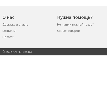
О нас
Нужна помощь?
Доставка и оплата
Не нашли нужный товар?
Контакты
Список товаров
Новости
© 2026 KN-FILTERS.RU