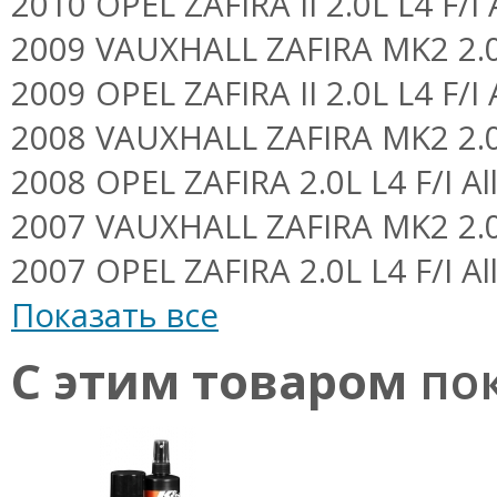
2010 OPEL ZAFIRA II 2.0L L4 F/I A
2009 VAUXHALL ZAFIRA MK2 2.0L
2009 OPEL ZAFIRA II 2.0L L4 F/I A
2008 VAUXHALL ZAFIRA MK2 2.0L
2008 OPEL ZAFIRA 2.0L L4 F/I Al
2007 VAUXHALL ZAFIRA MK2 2.0L
2007 OPEL ZAFIRA 2.0L L4 F/I Al
Показать все
С этим товаром
пок