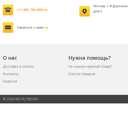
Москва, 1-й Дорожны
+7 (495) 745-9884
дом 5
Связаться с нами
О нас
Нужна помощь?
Доставка и оплата
Не нашли нужный товар?
Контакты
Список товаров
Новости
© 2026 KN-FILTERS.RU