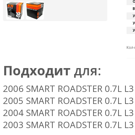
О
В
У
У
У
Кол-
Подходит
для:
2006 SMART ROADSTER 0.7L L3 F
2005 SMART ROADSTER 0.7L L3 F
2004 SMART ROADSTER 0.7L L3 F
2003 SMART ROADSTER 0.7L L3 F