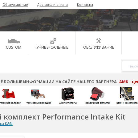
Обслуживание
Доставка и оплата
Контакты
CUSTOM
УНИВЕРСАЛЬНЫЕ
ОБСЛУЖИВАНИЕ
Ё БОЛЬШЕ ИНФОРМАЦИИ НА САЙТЕ НАШЕГО ПАРТНЁРА
АМК - ц
 комплект Performance Intake Kit
ска K&N