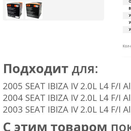
О
В
У
У
У
Кол-
Подходит
для:
2005 SEAT IBIZA IV 2.0L L4 F/I Al
2004 SEAT IBIZA IV 2.0L L4 F/I Al
2003 SEAT IBIZA IV 2.0L L4 F/I Al
С этим товаром
пок