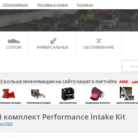
Обслуживание
Доставка и оплата
Контакты
CUSTOM
УНИВЕРСАЛЬНЫЕ
ОБСЛУЖИВАНИЕ
Ё БОЛЬШЕ ИНФОРМАЦИИ НА САЙТЕ НАШЕГО ПАРТНЁРА
АМК - ц
 комплект Performance Intake Kit
ска K&N