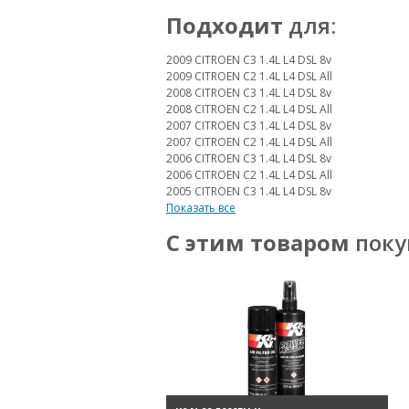
Подходит
для:
2009 CITROEN C3 1.4L L4 DSL 8v
2009 CITROEN C2 1.4L L4 DSL All
2008 CITROEN C3 1.4L L4 DSL 8v
2008 CITROEN C2 1.4L L4 DSL All
2007 CITROEN C3 1.4L L4 DSL 8v
2007 CITROEN C2 1.4L L4 DSL All
2006 CITROEN C3 1.4L L4 DSL 8v
2006 CITROEN C2 1.4L L4 DSL All
2005 CITROEN C3 1.4L L4 DSL 8v
Показать все
С этим товаром
поку