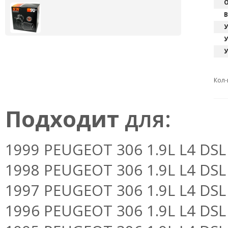
О
В
У
У
У
Кол-
Подходит
для:
1999 PEUGEOT 306 1.9L L4 DSL
1998 PEUGEOT 306 1.9L L4 DSL
1997 PEUGEOT 306 1.9L L4 DSL
1996 PEUGEOT 306 1.9L L4 DSL