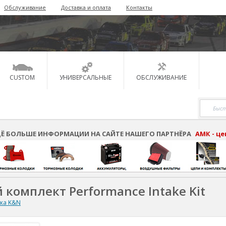
Обслуживание
Доставка и оплата
Контакты
CUSTOM
УНИВЕРСАЛЬНЫЕ
ОБСЛУЖИВАНИЕ
Ё БОЛЬШЕ ИНФОРМАЦИИ НА САЙТЕ НАШЕГО ПАРТНЁРА
АМК - ц
 комплект Performance Intake Kit
ска K&N