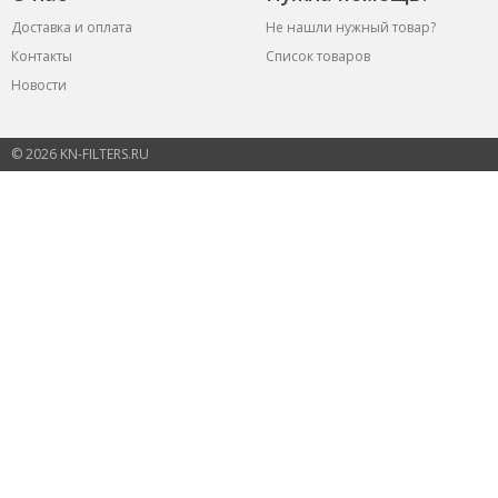
Доставка и оплата
Не нашли нужный товар?
Контакты
Список товаров
Новости
© 2026 KN-FILTERS.RU