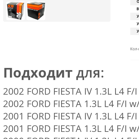
О
В
У
У
У
Кол-
Подходит
для:
2002 FORD FIESTA IV 1.3L L4 F/I
2002 FORD FIESTA 1.3L L4 F/I w
2001 FORD FIESTA IV 1.3L L4 F/I
2001 FORD FIESTA 1.3L L4 F/I w