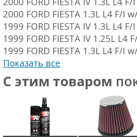
2000 FORD FIESTA IV 1.3L L4 F/I
2000 FORD FIESTA 1.3L L4 F/I w
1999 FORD FIESTA IV 1.3L L4 F/I
1999 FORD FIESTA IV 1.25L L4 F/
1999 FORD FIESTA 1.3L L4 F/I w
Показать все
С этим товаром
пок