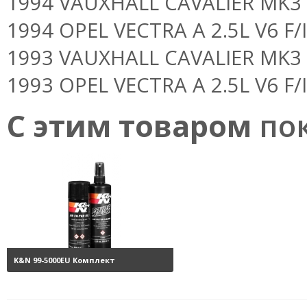
1994 VAUXHALL CAVALIER MK3 2.
1994 OPEL VECTRA A 2.5L V6 F/I 
1993 VAUXHALL CAVALIER MK3 2.
1993 OPEL VECTRA A 2.5L V6 F/I 
С этим товаром
пок
K&N 99-5000EU Комплект
обслуживания воздушных