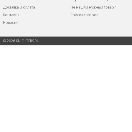
Доставка и оплата
Не нашли нужный товар?
Контакты
Список товаров
Новости
© 2026 KN-FILTERS.RU