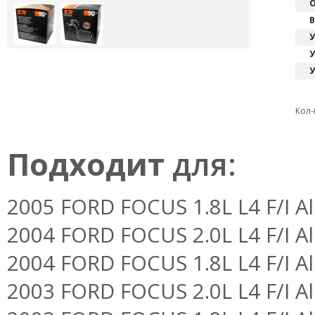
О
В
У
У
У
Кол-
Подходит
для:
2005 FORD FOCUS 1.8L L4 F/I Al
2004 FORD FOCUS 2.0L L4 F/I Al
2004 FORD FOCUS 1.8L L4 F/I Al
2003 FORD FOCUS 2.0L L4 F/I Al