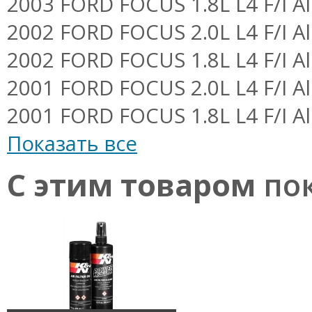
2003 FORD FOCUS 1.8L L4 F/I Al
2002 FORD FOCUS 2.0L L4 F/I Al
2002 FORD FOCUS 1.8L L4 F/I Al
2001 FORD FOCUS 2.0L L4 F/I Al
2001 FORD FOCUS 1.8L L4 F/I Al
Показать все
С этим товаром
пок