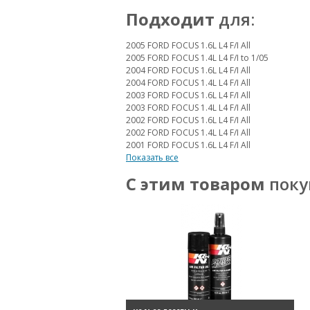
Подходит
для:
2005 FORD FOCUS 1.6L L4 F/I All
2005 FORD FOCUS 1.4L L4 F/I to 1/05
2004 FORD FOCUS 1.6L L4 F/I All
2004 FORD FOCUS 1.4L L4 F/I All
2003 FORD FOCUS 1.6L L4 F/I All
2003 FORD FOCUS 1.4L L4 F/I All
2002 FORD FOCUS 1.6L L4 F/I All
2002 FORD FOCUS 1.4L L4 F/I All
2001 FORD FOCUS 1.6L L4 F/I All
Показать все
С этим товаром
поку