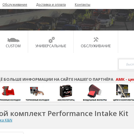
Обслуживание
Доставка и оплата
Контакты
CUSTOM
УНИВЕРСАЛЬНЫЕ
ОБСЛУЖИВАНИЕ
Ё БОЛЬШЕ ИНФОРМАЦИИ НА САЙТЕ НАШЕГО ПАРТНЁРА
АМК - ц
ой комплект Performance Intake Kit
ска K&N