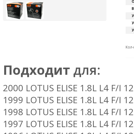
О
В
У
У
У
Кол-
Подходит
для:
2000 LOTUS ELISE 1.8L L4 F/I 
1999 LOTUS ELISE 1.8L L4 F/I 
1998 LOTUS ELISE 1.8L L4 F/I 
1997 LOTUS ELISE 1.8L L4 F/I 