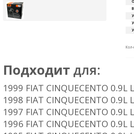
О
В
У
У
У
Кол-
Подходит
для:
1999 FIAT CINQUECENTO 0.9L L4 
1998 FIAT CINQUECENTO 0.9L L4 
1997 FIAT CINQUECENTO 0.9L L4 
1996 FIAT CINQUECENTO 0.9L L4 