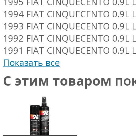
1995 FIAT CINQUECENTO 0.9L L4 
1994 FIAT CINQUECENTO 0.9L L4 
1993 FIAT CINQUECENTO 0.9L L4 
1992 FIAT CINQUECENTO 0.9L L4 
1991 FIAT CINQUECENTO 0.9L L4 
Показать все
С этим товаром
пок