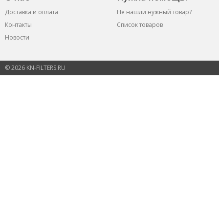
Доставка и оплата
Не нашли нужный товар?
Контакты
Список товаров
Новости
© 2026 KN-FILTERS.RU