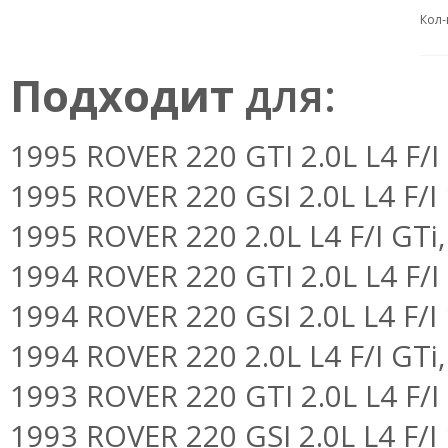
Кол-
Подходит
для:
1995 ROVER 220 GTI 2.0L L4 F/I
1995 ROVER 220 GSI 2.0L L4 F/I
1995 ROVER 220 2.0L L4 F/I GTi,
1994 ROVER 220 GTI 2.0L L4 F/I
1994 ROVER 220 GSI 2.0L L4 F/I
1994 ROVER 220 2.0L L4 F/I GTi,
1993 ROVER 220 GTI 2.0L L4 F/I
1993 ROVER 220 GSI 2.0L L4 F/I