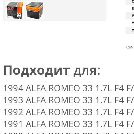
О
В
У
У
У
Кол-
Подходит
для:
1994 ALFA ROMEO 33 1.7L F4 F/
1993 ALFA ROMEO 33 1.7L F4 F/
1992 ALFA ROMEO 33 1.7L F4 F/
1991 ALFA ROMEO 33 1.7L F4 F/