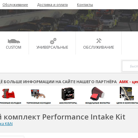
Обслуживание
Доставка и оплата
Контакты
CUSTOM
УНИВЕРСАЛЬНЫЕ
ОБСЛУЖИВАНИЕ
Ё БОЛЬШЕ ИНФОРМАЦИИ НА САЙТЕ НАШЕГО ПАРТНЁРА
АМК - ц
 комплект Performance Intake Kit
ска K&N