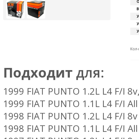
О
В
У
У
У
Кол-
Подходит
для:
1999 FIAT PUNTO 1.2L L4 F/I 8v,
1999 FIAT PUNTO 1.1L L4 F/I All
1998 FIAT PUNTO 1.2L L4 F/I 8v
1998 FIAT PUNTO 1.1L L4 F/I All