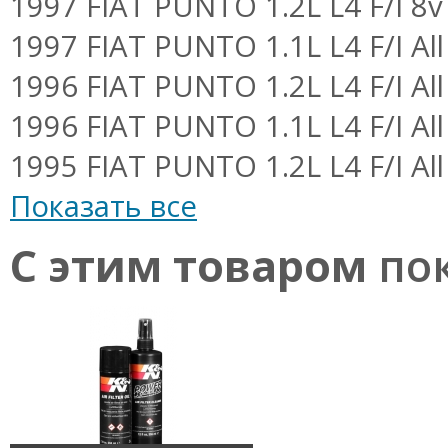
1997 FIAT PUNTO 1.2L L4 F/I 8v
1997 FIAT PUNTO 1.1L L4 F/I All
1996 FIAT PUNTO 1.2L L4 F/I All
1996 FIAT PUNTO 1.1L L4 F/I All
1995 FIAT PUNTO 1.2L L4 F/I All
Показать все
С этим товаром
пок