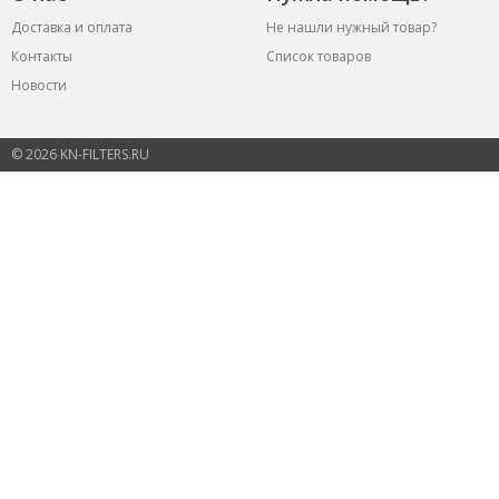
Доставка и оплата
Не нашли нужный товар?
Контакты
Список товаров
Новости
© 2026 KN-FILTERS.RU