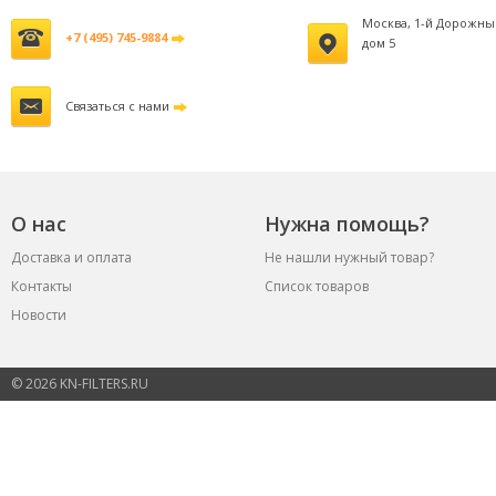
Москва, 1-й Дорожны
+7 (495) 745-9884
дом 5
Связаться с нами
О нас
Нужна помощь?
Доставка и оплата
Не нашли нужный товар?
Контакты
Список товаров
Новости
© 2026 KN-FILTERS.RU