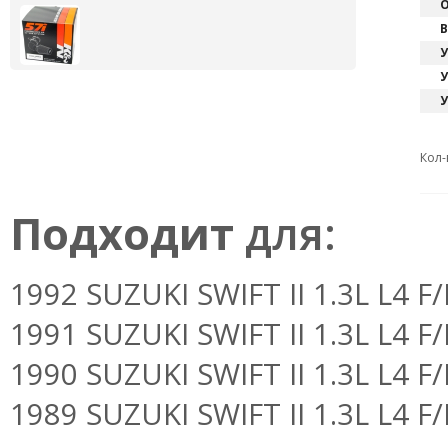
О
В
У
У
У
Кол-
Подходит
для:
1992 SUZUKI SWIFT II 1.3L L4 F
1991 SUZUKI SWIFT II 1.3L L4 F
1990 SUZUKI SWIFT II 1.3L L4 F
1989 SUZUKI SWIFT II 1.3L L4 F