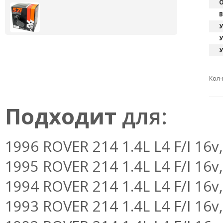
О
В
У
У
У
Кол-
Подходит
для:
1996 ROVER 214 1.4L L4 F/I 16v,
1995 ROVER 214 1.4L L4 F/I 16v,
1994 ROVER 214 1.4L L4 F/I 16v,
1993 ROVER 214 1.4L L4 F/I 16v,