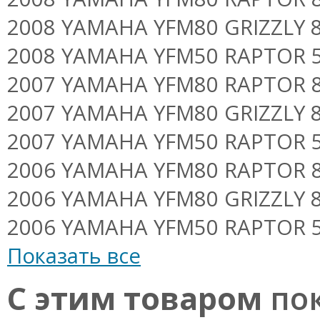
2008 YAMAHA YFM80 GRIZZLY 80
2008 YAMAHA YFM50 RAPTOR 50
2007 YAMAHA YFM80 RAPTOR 80
2007 YAMAHA YFM80 GRIZZLY 80
2007 YAMAHA YFM50 RAPTOR 50
2006 YAMAHA YFM80 RAPTOR 80
2006 YAMAHA YFM80 GRIZZLY 80
2006 YAMAHA YFM50 RAPTOR 50
Показать все
С этим товаром
пок