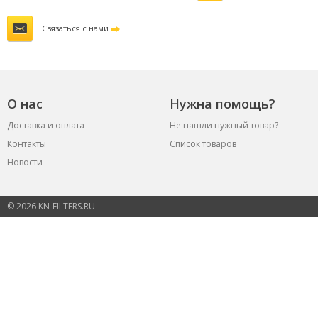
Связаться с нами
О нас
Нужна помощь?
Доставка и оплата
Не нашли нужный товар?
Контакты
Список товаров
Новости
© 2026 KN-FILTERS.RU