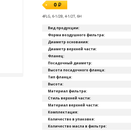
0
4FLG, 6-1/2B, 4-1/2T, 6H
Вид продукции:
Форма воздушного фильтра:
Диаметр основания:
Диаметр верхней части:
Фланец:
Посадочный диаметр:
Высота посадочного фланца:
Тип фланца:
Высота:
Материал фильтра:
Стиль верхней части:
Материал верхней части:
Комплектация:
Количество в упаковке:
Количество масла в фильтре: