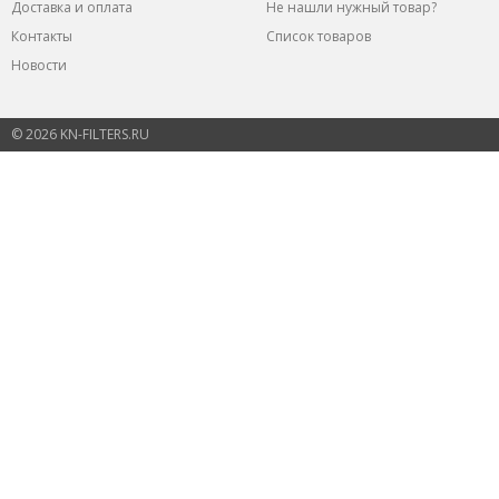
Доставка и оплата
Не нашли нужный товар?
Контакты
Список товаров
Новости
© 2026 KN-FILTERS.RU