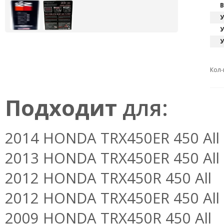
В
У
У
У
Кол-
Подходит
для:
2014 HONDA TRX450ER 450 All
2013 HONDA TRX450ER 450 All
2012 HONDA TRX450R 450 All
2012 HONDA TRX450ER 450 All
2009 HONDA TRX450R 450 All