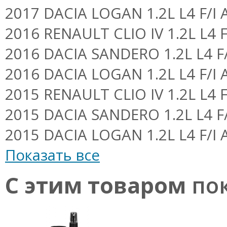
2017 DACIA LOGAN 1.2L L4 F/I A
2016 RENAULT CLIO IV 1.2L L4 F
2016 DACIA SANDERO 1.2L L4 F/I
2016 DACIA LOGAN 1.2L L4 F/I A
2015 RENAULT CLIO IV 1.2L L4 F
2015 DACIA SANDERO 1.2L L4 F/I
2015 DACIA LOGAN 1.2L L4 F/I A
Показать все
С этим товаром
пок