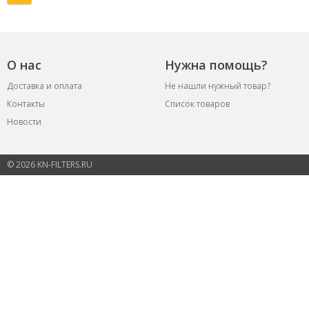
О нас
Нужна помощь?
Доставка и оплата
Не нашли нужный товар?
Контакты
Список товаров
Новости
© 2026 KN-FILTERS.RU