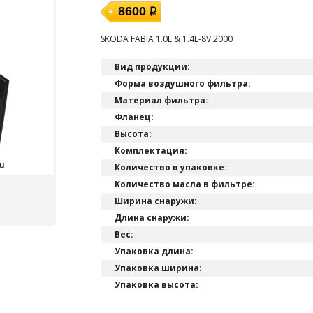
8600
SKODA FABIA 1.0L & 1.4L-8V 2000
Вид продукции:
Форма воздушного фильтра:
Материал фильтра:
Фланец:
Высота:
Комплектация:
Количество в упаковке:
Количество масла в фильтре:
Ширина снаружи:
Длина снаружи:
Вес:
Упаковка длина:
Упаковка ширина:
Упаковка высота: