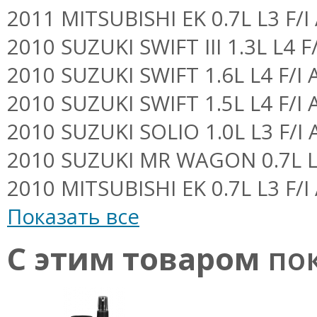
2011 MITSUBISHI EK 0.7L L3 F/I 
2010 SUZUKI SWIFT III 1.3L L4 F/
2010 SUZUKI SWIFT 1.6L L4 F/I A
2010 SUZUKI SWIFT 1.5L L4 F/I A
2010 SUZUKI SOLIO 1.0L L3 F/I A
2010 SUZUKI MR WAGON 0.7L L3
2010 MITSUBISHI EK 0.7L L3 F/I 
Показать все
С этим товаром
пок