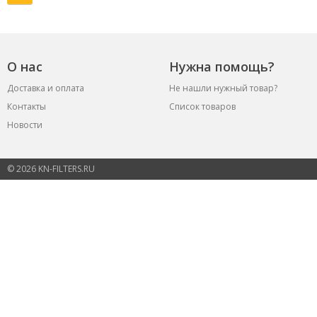
О нас
Нужна помощь?
Доставка и оплата
Не нашли нужный товар?
Контакты
Список товаров
Новости
© 2026 KN-FILTERS.RU