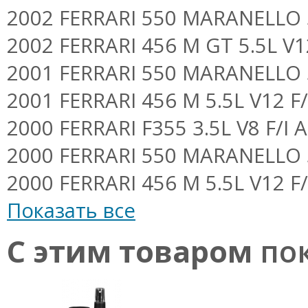
2002 FERRARI 550 MARANELLO 5.5
2002 FERRARI 456 M GT 5.5L V12 
2001 FERRARI 550 MARANELLO 5.5
2001 FERRARI 456 M 5.5L V12 F/I
2000 FERRARI F355 3.5L V8 F/I Al
2000 FERRARI 550 MARANELLO 5.5
2000 FERRARI 456 M 5.5L V12 F/I
Показать все
С этим товаром
пок