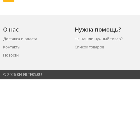
О нас
Нужна помощь?
Доставка и оплата
Не нашли нужный товар?
Контакты
Список товаров
Новости
© 2026 KN-FILTERS.RU