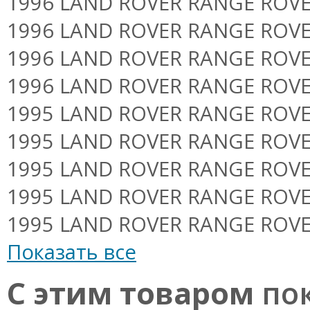
1996 LAND ROVER RANGE ROVER I
1996 LAND ROVER RANGE ROVER I
1996 LAND ROVER RANGE ROVER I
1996 LAND ROVER RANGE ROVER 
1995 LAND ROVER RANGE ROVER II
1995 LAND ROVER RANGE ROVER II
1995 LAND ROVER RANGE ROVER II
1995 LAND ROVER RANGE ROVER 
1995 LAND ROVER RANGE ROVER 4
Показать все
С этим товаром
пок