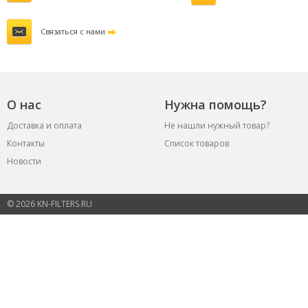
Связаться с нами
О нас
Нужна помощь?
Доставка и оплата
Не нашли нужный товар?
Контакты
Список товаров
Новости
© 2026 KN-FILTERS.RU