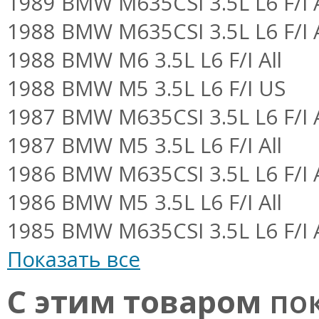
1989 BMW M635CSI 3.5L L6 F/I A
1988 BMW M635CSI 3.5L L6 F/I A
1988 BMW M6 3.5L L6 F/I All
1988 BMW M5 3.5L L6 F/I US
1987 BMW M635CSI 3.5L L6 F/I A
1987 BMW M5 3.5L L6 F/I All
1986 BMW M635CSI 3.5L L6 F/I A
1986 BMW M5 3.5L L6 F/I All
1985 BMW M635CSI 3.5L L6 F/I A
Показать все
С этим товаром
пок