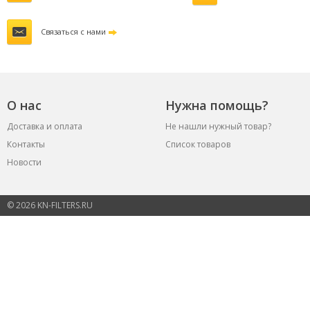
Связаться с нами
О нас
Нужна помощь?
Доставка и оплата
Не нашли нужный товар?
Контакты
Список товаров
Новости
© 2026 KN-FILTERS.RU