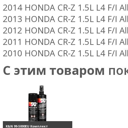
2014 HONDA CR-Z 1.5L L4 F/I Al
2013 HONDA CR-Z 1.5L L4 F/I Al
2012 HONDA CR-Z 1.5L L4 F/I Al
2011 HONDA CR-Z 1.5L L4 F/I Al
2010 HONDA CR-Z 1.5L L4 F/I Al
С этим товаром
пок
K&N 99-5000EU Комплект