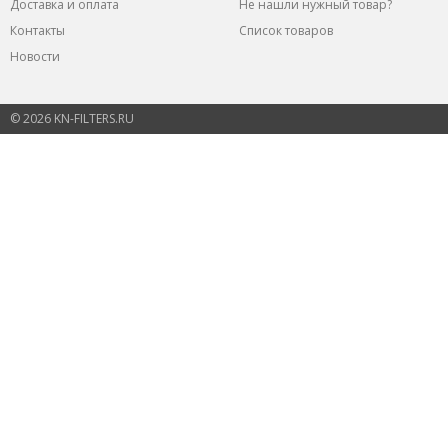
Доставка и оплата
Не нашли нужный товар?
Контакты
Список товаров
Новости
© 2026 KN-FILTERS.RU