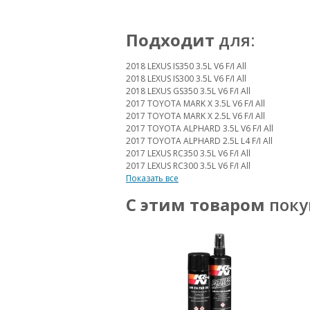
Подходит
для:
2018 LEXUS IS350 3.5L V6 F/I All
2018 LEXUS IS300 3.5L V6 F/I All
2018 LEXUS GS350 3.5L V6 F/I All
2017 TOYOTA MARK X 3.5L V6 F/I All
2017 TOYOTA MARK X 2.5L V6 F/I All
2017 TOYOTA ALPHARD 3.5L V6 F/I All
2017 TOYOTA ALPHARD 2.5L L4 F/I All
2017 LEXUS RC350 3.5L V6 F/I All
2017 LEXUS RC300 3.5L V6 F/I All
Показать все
С этим товаром
поку