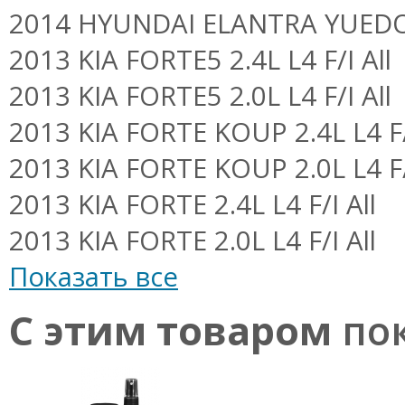
2014 HYUNDAI ELANTRA YUEDON 
2013 KIA FORTE5 2.4L L4 F/I All
2013 KIA FORTE5 2.0L L4 F/I All
2013 KIA FORTE KOUP 2.4L L4 F/
2013 KIA FORTE KOUP 2.0L L4 F/
2013 KIA FORTE 2.4L L4 F/I All
2013 KIA FORTE 2.0L L4 F/I All
Показать все
С этим товаром
пок