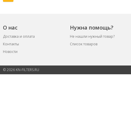
О нас
Нужна помощь?
Доставка и оплата
Не нашли нужный товар?
Контакты
Список товаров
Новости
© 2026 KN-FILTERS.RU