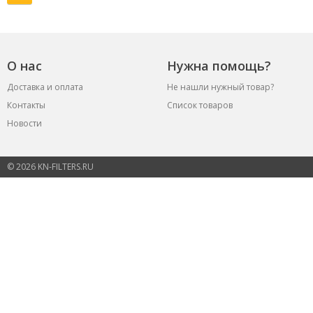
О нас
Нужна помощь?
Доставка и оплата
Не нашли нужный товар?
Контакты
Список товаров
Новости
© 2026 KN-FILTERS.RU