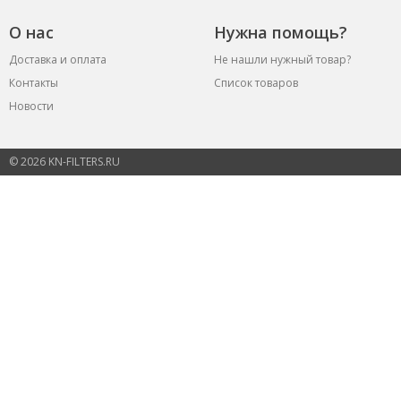
О нас
Нужна помощь?
Доставка и оплата
Не нашли нужный товар?
Контакты
Список товаров
Новости
© 2026 KN-FILTERS.RU