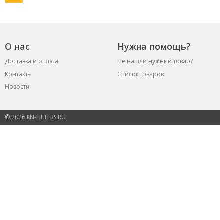
О нас
Нужна помощь?
Доставка и оплата
Не нашли нужный товар?
Контакты
Список товаров
Новости
© 2026 KN-FILTERS.RU