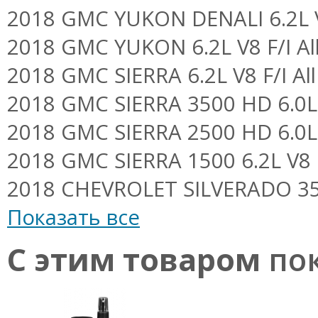
2018 GMC YUKON DENALI 6.2L V8
2018 GMC YUKON 6.2L V8 F/I Al
2018 GMC SIERRA 6.2L V8 F/I All
2018 GMC SIERRA 3500 HD 6.0L V
2018 GMC SIERRA 2500 HD 6.0L V
2018 GMC SIERRA 1500 6.2L V8 F
2018 CHEVROLET SILVERADO 3500
Показать все
С этим товаром
пок