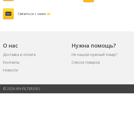
Связаться с нами
О нас
Нужна помощь?
Доставка и оплата
Не нашли нужный товар?
Контакты
Список товаров
Новости
© 2026 KN-FILTERS.RU