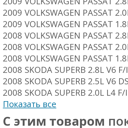
2009 VOLKSWAGEN PASSAT 2.8L 
2009 VOLKSWAGEN PASSAT 2.0L
2009 VOLKSWAGEN PASSAT 1.8L 
2008 VOLKSWAGEN PASSAT 2.8L 
2008 VOLKSWAGEN PASSAT 2.0L
2008 VOLKSWAGEN PASSAT 1.8L 
2008 SKODA SUPERB 2.8L V6 F/I 
2008 SKODA SUPERB 2.5L V6 DSL
2008 SKODA SUPERB 2.0L L4 F/I
Показать все
С этим товаром
пок